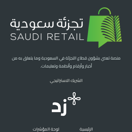
منصة تعني بشؤون قطاع التجزئة في السعودية وما يتعلق به من
أخبار وأرقام وأنظمة وتعليمات.
الشريك الاستراتيجي
الرئيسية
لوحة المؤشرات