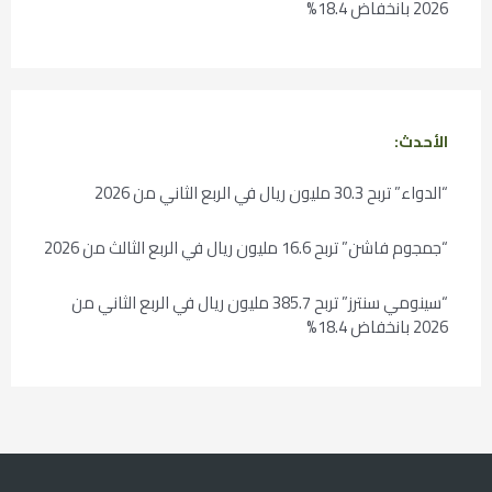
2026 بانخفاض 18.4%
الأحدث:
“الدواء” تربح 30.3 مليون ريال في الربع الثاني من 2026
“جمجوم فاشن” تربح 16.6 مليون ريال في الربع الثالث من 2026
“سينومي سنترز” تربح 385.7 مليون ريال في الربع الثاني من
2026 بانخفاض 18.4%