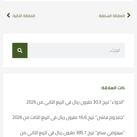
المقالة السابقة
المقالة التالية
ذات العلاقة:
“الدواء” تربح 30.3 مليون ريال في الربع الثاني من 2026
“جمجوم فاشن” تربح 16.6 مليون ريال في الربع الثالث من 2026
“سينومي سنترز” تربح 385.7 مليون ريال في الربع الثاني من