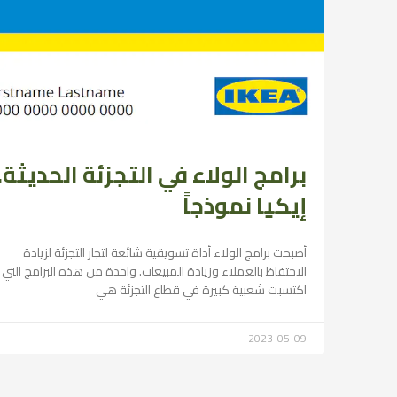
برامج الولاء في التجزئة الحديثة..
إيكيا نموذجاً
أصبحت برامج الولاء أداة تسويقية شائعة لتجار التجزئة لزيادة
الاحتفاظ بالعملاء وزيادة المبيعات. واحدة من هذه البرامج التي
اكتسبت شعبية كبيرة في قطاع التجزئة هي
2023-05-09