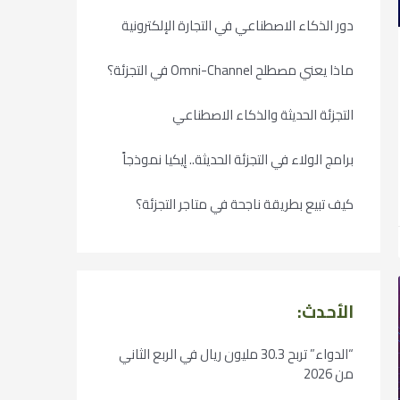
دور الذكاء الاصطناعي في التجارة الإلكترونية
ماذا يعني مصطلح Omni-Channel في التجزئة؟
التجزئة الحديثة والذكاء الاصطناعي
برامج الولاء في التجزئة الحديثة.. إيكيا نموذجاً
كيف تبيع بطريقة ناجحة في متاجر التجزئة؟
الأحدث:
“الدواء” تربح 30.3 مليون ريال في الربع الثاني
من 2026