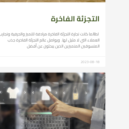
التجزئة الفاخرة
لطالما كانت تجارة التجزئة الفاخرة مرادفة للتميز والحرفية وتجارب
العملاء التي لا مثيل لها. ويواصل عالم التجزئة الفاخرة جذب
المتسوقين المتميزين الذين يبحثون عن أفضل
2023-08-18