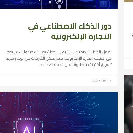
دور الذكاء الاصطناعي في
التجارة الإلكترونية
يعمل الذكاء الاصطناعي (AI) على إحداث تغييرات وتحولات سريعة
في صناعة التجارة الإلكترونية، مما يمكّن الشركات من توفير تجربة
تسوق أكثر تخصيصًا، وتحسين خدمة العملاء،
2023-06-13