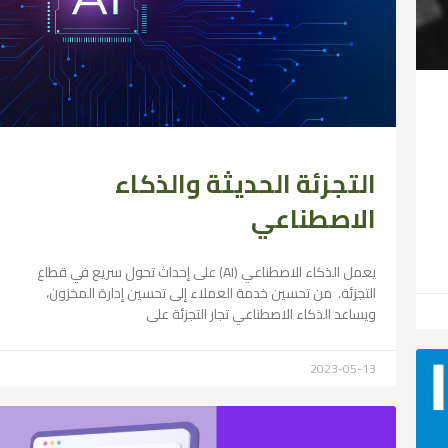
التجزئة الحديثة والذكاء
الاصطناعي
يعمل الذكاء الاصطناعي (AI) على إحداث تحول سريع في قطاع
التجزئة. من تحسين خدمة العملاء إلى تحسين إدارة المخزون،
ويساعد الذكاء الاصطناعي تجار التجزئة على
2023-05-13