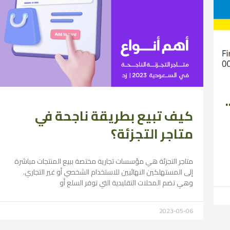
كيف تبيع بطريقة ناجحة في
متاجر التجزئة؟
متاجر التجزئة هي مؤسسات تجارية مختصة ببيع المنتجات مباشرة
إلى المستهلكين النهائيين للاستخدام الشخصي أو غير التجاري.
وهي تضم المحلات التقليدية التي توفر السلع أو
2023-05-06