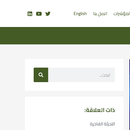
لمؤشرات
اتصل بنا
English
ذات العلاقة:
التجزئة الفاخرة