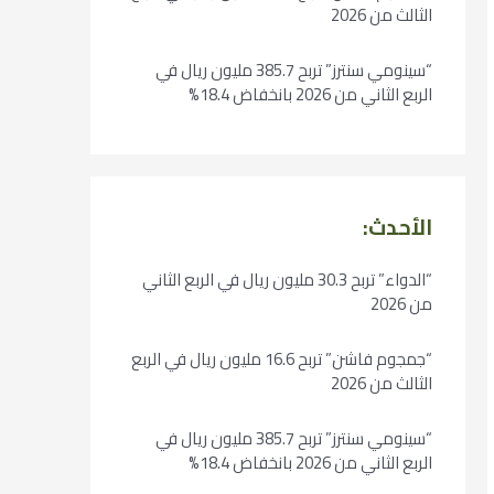
الثالث من 2026
“سينومي سنترز” تربح 385.7 مليون ريال في
الربع الثاني من 2026 بانخفاض 18.4%
الأحدث:
“الدواء” تربح 30.3 مليون ريال في الربع الثاني
من 2026
“جمجوم فاشن” تربح 16.6 مليون ريال في الربع
الثالث من 2026
“سينومي سنترز” تربح 385.7 مليون ريال في
الربع الثاني من 2026 بانخفاض 18.4%