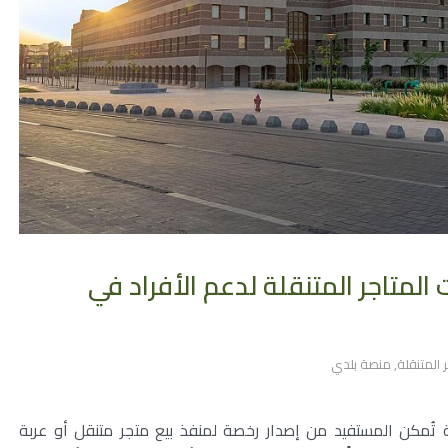
 المتاجر المتنقلة لدعم الأفراد في
 المتنقلة
,
منصة بلدي
لة تُمكن المستفيد من إصدار رخصة لمنفذ بيع متجر متنقل أو عربة