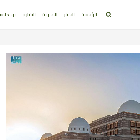
الرئيسية
الاخبار
المدونة
التقارير
بودكاس