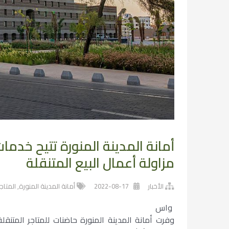
أمانة المدينة المنورة تتيح خدمات
مزاولة أعمال البيع المتنقلة
الأخبار
2022-08-17
أمانة المدينة المنورة
,
المتاجر
واس
وفرت أمانة المدينة المنورة حاضنات للمتاجر المتنق