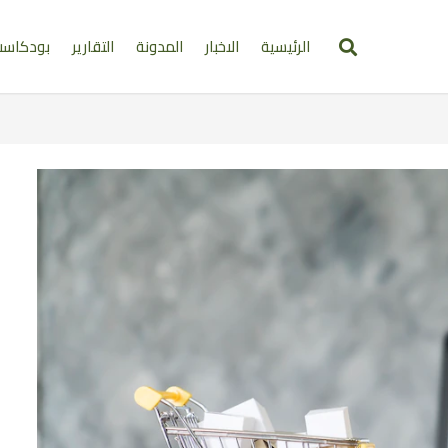
الرئيسية
الاخبار
المدونة
التقارير
بودكاس