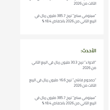
الثالث من 2026
“سينومي سنترز” تربح 385.7 مليون ريال في
الربع الثاني من 2026 بانخفاض 18.4%
الأحدث:
“الدواء” تربح 30.3 مليون ريال في الربع الثاني
من 2026
“جمجوم فاشن” تربح 16.6 مليون ريال في الربع
الثالث من 2026
“سينومي سنترز” تربح 385.7 مليون ريال في
الربع الثاني من 2026 بانخفاض 18.4%