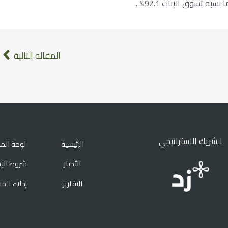
المقالة التالية
الشريك الاستراتيجي
الرئيسية
لوحة الم
الأخبار
شروط الإ
التقارير
إخلاء الم