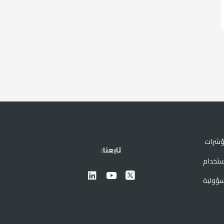
ؤشرات
تابعنا:
ستخدام
سؤولية