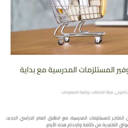
فير المستلزمات المدرسية مع بداية
لكتروني
,
هيئة الاتصالات وتقنية المعلومات
المتاجر للمستلزمات المدرسية، مع انطلاق العام الدراسي الجديد،
ق التقليدية من كثافة وازدحام هذه الأيام.