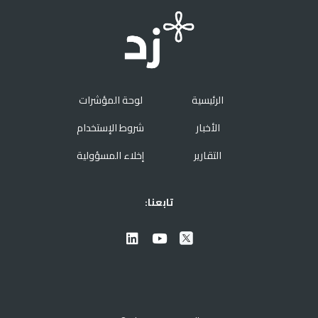
الرئيسية
لوحة المؤشرات
الأخبار
شروط الإستخدام
التقارير
إخلاء المسؤولية
تابعنا: