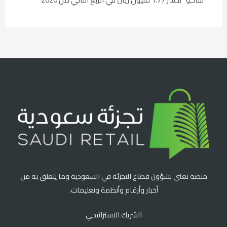
منصة تعني بشؤون قطاع التجزئة في السعودية وما يتعلق به من
أخبار وأرقام وأنظمة وتعليمات.
الشريك الاستراتيجي