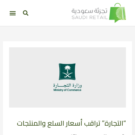
“التجارة” تراقب أسعار السلع والمنتجات