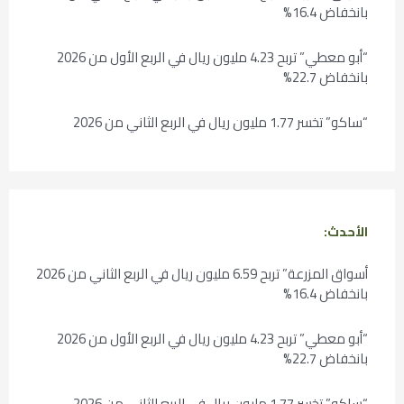
بانخفاض 16.4%
“أبو معطي” تربح 4.23 مليون ريال في الربع الأول من 2026
بانخفاض 22.7%
“ساكو” تخسر 1.77 مليون ريال في الربع الثاني من 2026
الأحدث:
أسواق المزرعة” تربح 6.59 مليون ريال في الربع الثاني من 2026
بانخفاض 16.4%
“أبو معطي” تربح 4.23 مليون ريال في الربع الأول من 2026
بانخفاض 22.7%
“ساكو” تخسر 1.77 مليون ريال في الربع الثاني من 2026