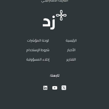
الشريك الاستراتيجي
الرئيسية
لوحة المؤشرات
الأخبار
شروط الإستخدام
التقارير
إخلاء المسؤولية
تابعنا: