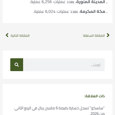
ـ
المدينة المنورة
، بعدد عمليات: 6,256 عملية.
ـ
مكة المكرمة
، بعدد عمليات: 6,024 عملية.
المقالة السابقة
المقالة التالية
ذات العلاقة:
“ساسكو” تسجل خسارة بقيمة 6 ملايين ريال في الربع الثاني
من 2026