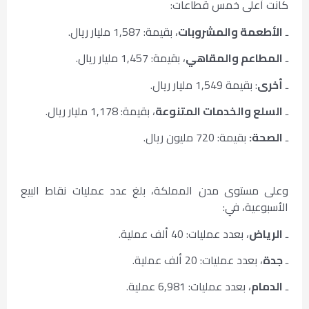
كانت أعلى خمس قطاعات:
ـ
الأطعمة والمشروبات
، بقيمة: 1,587 مليار ريال.
ـ
المطاعم والمقاهي
، بقيمة: 1,457 مليار ريال.
ـ
أخرى
: بقيمة 1,549 مليار ريال.
ـ
السلع والخدمات المتنوعة
، بقيمة: 1,178 مليار ريال.
ـ
الصحة:
بقيمة: 720 مليون ريال.
وعلى مستوى مدن المملكة، بلغ عدد عمليات نقاط البيع
الأسبوعية، في:
ـ
الرياض
، بعدد عمليات: 40 ألف عملية.
ـ
جدة
، بعدد عمليات: 20 ألف عملية.
ـ
الدمام
، بعدد عمليات: 6,981 عملية.