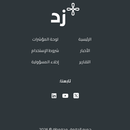
الرئيسية
لوحة المؤشرات
الأخبار
شروط الإستخدام
التقارير
إخلاء المسؤولية
تابعنا:
جميع الحقوق محفوظة © 2026