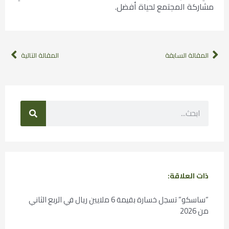
مشاركة المجتمع لحياة أفضل.
المقالة السابقة
المقالة التالية
ذات العلاقة:
“ساسكو” تسجل خسارة بقيمة 6 ملايين ريال في الربع الثاني
من 2026