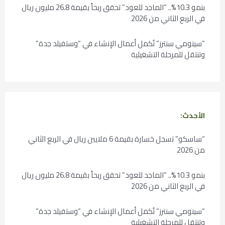
بنمو 10.3%.. “الماجد للعود” تحقق ربحاً بقيمة 26.8 مليون ريال
في الربع الثاني من 2026
“سينومي سنترز” تُكمل أعمال الإنشاء في “وستفيلد جدة”
وتنتقل للمرحلة التشغيلية
الأحدث:
“ساسكو” تسجل خسارة بقيمة 6 ملايين ريال في الربع الثاني
من 2026
بنمو 10.3%.. “الماجد للعود” تحقق ربحاً بقيمة 26.8 مليون ريال
في الربع الثاني من 2026
“سينومي سنترز” تُكمل أعمال الإنشاء في “وستفيلد جدة”
وتنتقل للمرحلة التشغيلية