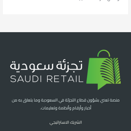
منصة تعني بشؤون قطاع التجزئة في السعودية وما يتعلق به من
أخبار وأرقام وأنظمة وتعليمات.
الشريك الاستراتيجي