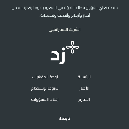
منصة تعني بشؤون قطاع التجزئة في السعودية وما يتعلق به من
أخبار وأرقام وأنظمة وتعليمات.
الشريك الاستراتيجي
الرئيسية
لوحة المؤشرات
الأخبار
شروط الإستخدام
التقارير
إخلاء المسؤولية
تابعنا: