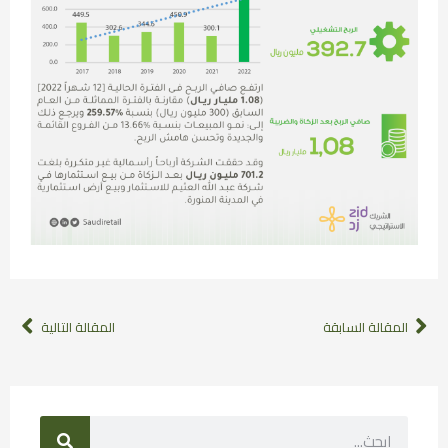
المقالة السابقة
المقالة التالية