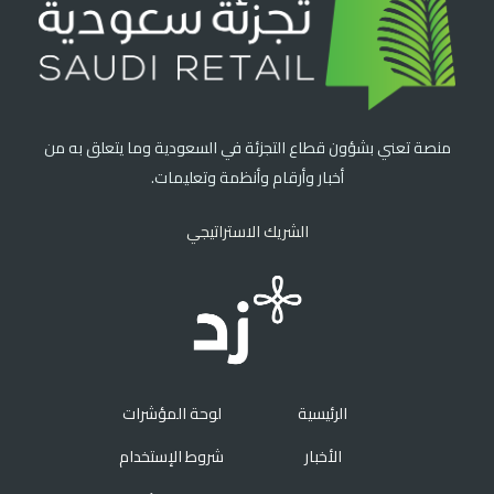
منصة تعني بشؤون قطاع التجزئة في السعودية وما يتعلق به من
أخبار وأرقام وأنظمة وتعليمات.
الشريك الاستراتيجي
الرئيسية
لوحة المؤشرات
الأخبار
شروط الإستخدام