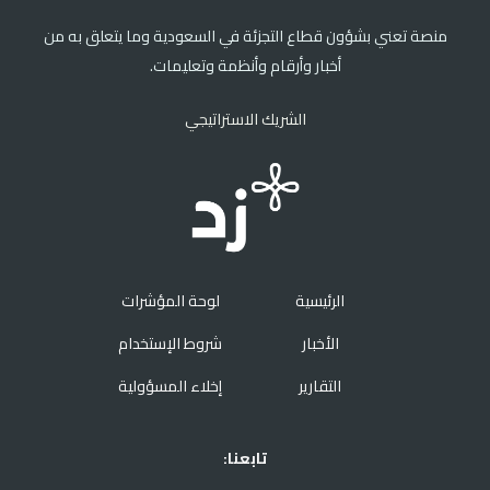
منصة تعني بشؤون قطاع التجزئة في السعودية وما يتعلق به من
أخبار وأرقام وأنظمة وتعليمات.
الشريك الاستراتيجي
الرئيسية
لوحة المؤشرات
الأخبار
شروط الإستخدام
التقارير
إخلاء المسؤولية
تابعنا: