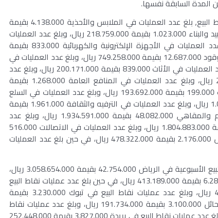
ووفق نشرة البنك المركزي السعودي الأسبوعية لنقاط البيع, بلغ عدد العمليات في الملابس والأحذية 4.138.000 بقيمة
584.942.000 ريال، وبلغ عدد العمليات في مواد التشييد والبناء 1.023.000 بقيمة 218.759.000 ريال، وبلغ عدد العمليات
في التعليم 50.000 بقيمة 59.831.000 ريال، وبلغ عدد العمليات في الأجهزة الإلكترونية والكهربائية 833.000 بقيمة
176.863.000 ريال، وبلغ عدد العمليات في محطات الوقود 12.687.000 بقيمة 749.258.000 ريال، وبلغ عدد العمليات في
الصحة 7.001.000 بقيمة 613.241.000 ريال، وبلغ عدد العمليات في الأثاث 839.000 بقيمة 200.171.000 ريال، وبلغ عدد
العمليات في الفنادق 739.000 بقيمة 280.707.000 ريال، وبلغ عدد العمليات في المنافع العامة 1.268.000 بقيمة
90.971.000 ريال، وبلغ عدد العمليات في المجوهرات 199.000 بقيمة 193.692.000 ريال، وبلغ عدد العمليات في السلع
والخدمات المتنوعة 16.329.000 بقيمة 1.021.440.000 ريال، وبلغ عدد العمليات في الترفيه والثقافة 1.961.000 بقيمة
270.604.000 ريال، وبلغ عدد العمليات في المطاعم والمقاهي 48.082.000 بقيمة 1.934.591.000 ريال، وبلغ عدد
العمليات في الأطعمة والمشروبات 36.334.000 بقيمة 1.804.883.000 ريال، وبلغ عدد العمليات في الاتصالات 516.000
بقيمة 83.262.000 ريال، وبلغ عدد العمليات في النقل 2.176.000 بقيمة 478.322.000 ريال، في حين بلغ عدد العمليات
وعلى مستوى مدن المملكة، بلغ عدد عمليات نقاط البيع الأسبوعية في الرياض 42.754.000 بقيمة 3.058.654.000 ريال،
وبلغ عدد عمليات نقاط البيع في مكة المكرمة 6.280.000 بقيمة 413.189.000 ريال، في حين بلغ عدد عمليات نقاط البيع
في المدينة المنورة 6.848.000 بقيمة 440.038.000 ريال، وبلغ عدد عمليات نقاط البيع في تبوك 3.230.000 بقيمة
193.387.000 ريال، وبلغ عدد عمليات نقاط البيع في حائل 3.100.000 بقيمة 191.734.000 ريال، وبلغ عدد عمليات نقاط
البيع في أبها 2.502.000 بقيمة 150.389.000 ريال، وبلغ عدد عمليات نقاط البيع في بريدة 3.827.000 بقيمة 252.448.000