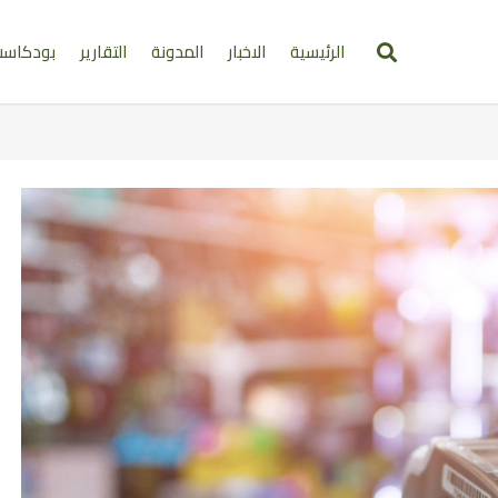
الرئيسية
الاخبار
المدونة
التقارير
بودكاس