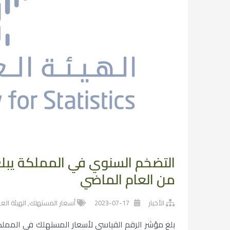
من العام الماضي
الأخبار
2023-07-17
أسعار المستهلك
,
الهيئة الع