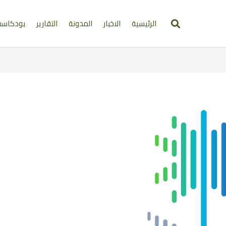
الرئيسية
الاخبار
المدونة
التقارير
بودكاس