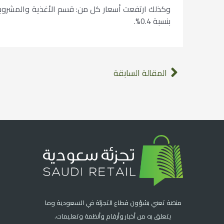
بنسبة 0.4%.
المقالة السابقة
منصة تعني بشؤون قطاع التجزئة في السعودية وما
يتعلق به من أخبار وأرقام وأنظمة وتعليمات.