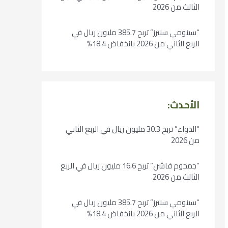
الثالث من 2026
“سينومي سنترز” تربح 385.7 مليون ريال في
الربع الثاني من 2026 بانخفاض 18.4%
الأحدث:
“الدواء” تربح 30.3 مليون ريال في الربع الثاني
من 2026
“جمجوم فاشن” تربح 16.6 مليون ريال في الربع
الثالث من 2026
“سينومي سنترز” تربح 385.7 مليون ريال في
الربع الثاني من 2026 بانخفاض 18.4%