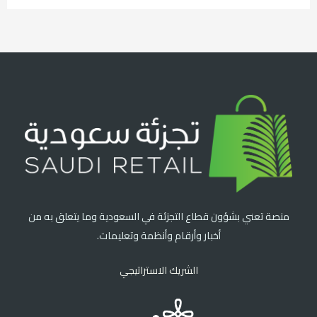
منصة تعني بشؤون قطاع التجزئة في السعودية وما يتعلق به من
أخبار وأرقام وأنظمة وتعليمات.
الشريك الاستراتيجي