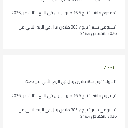
“جمجوم فاشن” تربح 16.6 مليون ريال في الربع الثالث من 2026
“سينومي سنترز” تربح 385.7 مليون ريال في الربع الثاني من
2026 بانخفاض 18.4%
الأحدث:
“الدواء” تربح 30.3 مليون ريال في الربع الثاني من 2026
“جمجوم فاشن” تربح 16.6 مليون ريال في الربع الثالث من 2026
“سينومي سنترز” تربح 385.7 مليون ريال في الربع الثاني من
2026 بانخفاض 18.4%