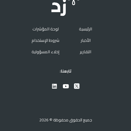
الرئيسية
لوحة المؤشرات
الأخبار
شروط الإستخدام
التقارير
إخلاء المسؤولية
تابعنا:
جميع الحقوق محفوظة © 2026