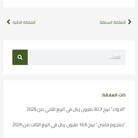
المقالة السابقة
المقالة التالية
ذات العلاقة:
“الدواء” تربح 30.3 مليون ريال في الربع الثاني من 2026
“جمجوم فاشن” تربح 16.6 مليون ريال في الربع الثالث من 2026