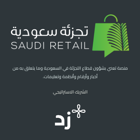
منصة تعني بشؤون قطاع التجزئة في السعودية وما يتعلق به من
أخبار وأرقام وأنظمة وتعليمات.
الشريك الاستراتيجي