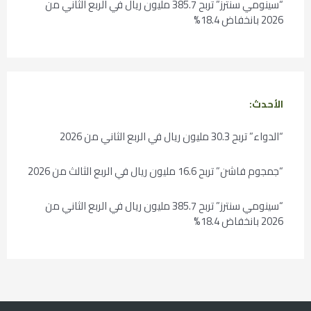
“سينومي سنترز” تربح 385.7 مليون ريال في الربع الثاني من
2026 بانخفاض 18.4%
الأحدث:
“الدواء” تربح 30.3 مليون ريال في الربع الثاني من 2026
“جمجوم فاشن” تربح 16.6 مليون ريال في الربع الثالث من 2026
“سينومي سنترز” تربح 385.7 مليون ريال في الربع الثاني من
2026 بانخفاض 18.4%