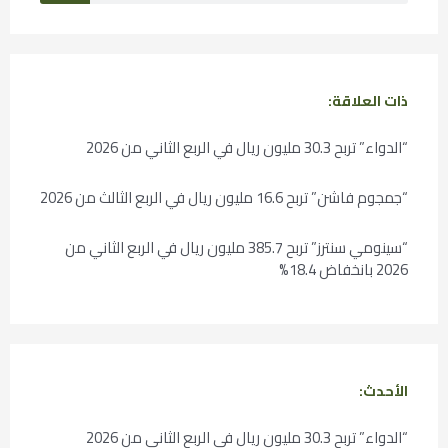
ذات العلاقة:
“الدواء” تربح 30.3 مليون ريال في الربع الثاني من 2026
“جمجوم فاشن” تربح 16.6 مليون ريال في الربع الثالث من 2026
“سينومي سنترز” تربح 385.7 مليون ريال في الربع الثاني من
2026 بانخفاض 18.4%
الأحدث:
“الدواء” تربح 30.3 مليون ريال في الربع الثاني من 2026