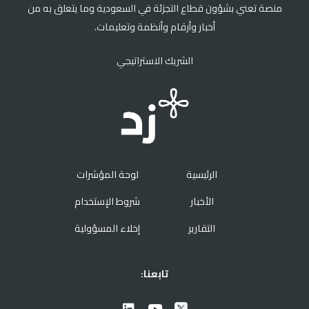
منصة تعني بشؤون قطاع التجزئة في السعودية وما يتعلق به من
أخبار وأرقام وأنظمة وتعليمات.
الشريك الاستراتيجي
الرئيسية
لوحة المؤشرات
الأخبار
شروط الإستخدام
التقارير
إخلاء المسؤولية
تابعنا: