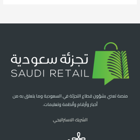
منصة تعني بشؤون قطاع التجزئة في السعودية وما يتعلق به من
أخبار وأرقام وأنظمة وتعليمات.
الشريك الاستراتيجي