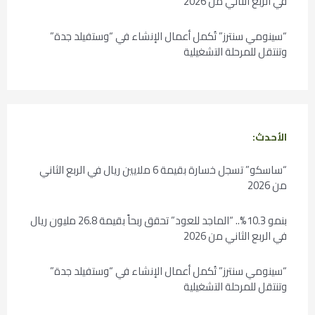
في الربع الثاني من 2026
“سينومي سنترز” تُكمل أعمال الإنشاء في “وستفيلد جدة”
وتنتقل للمرحلة التشغيلية
الأحدث:
“ساسكو” تسجل خسارة بقيمة 6 ملايين ريال في الربع الثاني
من 2026
بنمو 10.3%.. “الماجد للعود” تحقق ربحاً بقيمة 26.8 مليون ريال
في الربع الثاني من 2026
“سينومي سنترز” تُكمل أعمال الإنشاء في “وستفيلد جدة”
وتنتقل للمرحلة التشغيلية