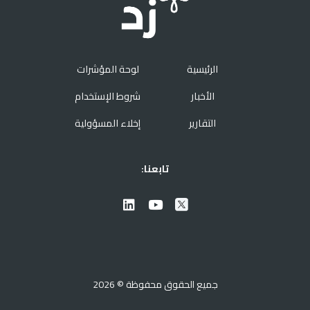
الرئيسية
لوحة المؤشرات
الأخبار
شروط الإستخدام
التقارير
إخلاء المسؤولية
تابعنا:
جميع الحقوق محفوظة © 2026