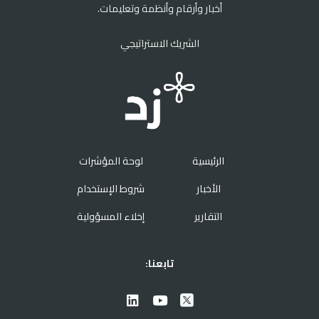
أخبار وأرقام وأنظمة وتعليمات.
الشريك الاستراتيجي
الرئيسية
لوحة المؤشرات
الأخبار
شروط الإستخدام
التقارير
إخلاء المسؤولية
تابعنا: