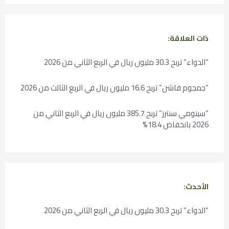
ذات العلاقة:
“الدواء” تربح 30.3 مليون ريال في الربع الثاني من 2026
“جمجوم فاشن” تربح 16.6 مليون ريال في الربع الثالث من 2026
“سينومي سنترز” تربح 385.7 مليون ريال في الربع الثاني من
2026 بانخفاض 18.4%
الأحدث:
“الدواء” تربح 30.3 مليون ريال في الربع الثاني من 2026