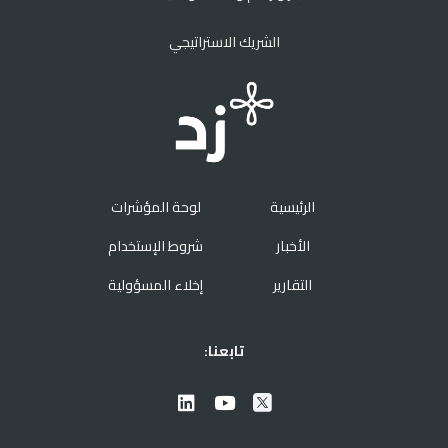
الشريك الاستراتيجي
الرئيسية
لوحة المؤشرات
الأخبار
شروط الإستخدام
التقارير
إخلاء المسؤولية
تابعنا: