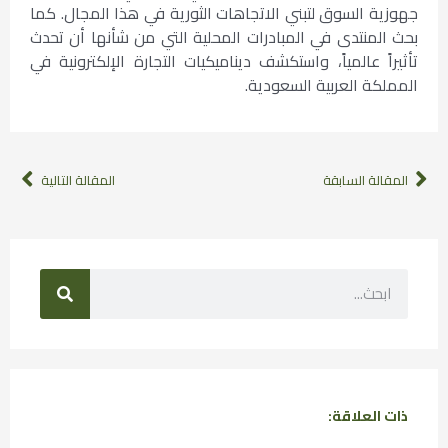
جهوزية السوق لتبني الاتجاهات الثورية في هذا المجال. كما
بحث المنتدى في المبادرات المحلية التي من شأنها أن تحدث
تأثيراً عالمياً، واستكشف ديناميكيات التجارة الإلكترونية في
المملكة العربية السعودية.
المقالة السابقة
المقالة التالية
ذات العلاقة: