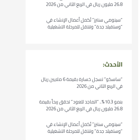
26.8 مليون ريال في الربع الثاني من 2026
“سينومي سنترز” تُكمل أعمال الإنشاء في
“وستفيلد جدة” وتنتقل للمرحلة التشغيلية
الأحدث:
“ساسكو” تسجل خسارة بقيمة 6 ملايين ريال
في الربع الثاني من 2026
بنمو 10.3%.. “الماجد للعود” تحقق ربحاً بقيمة
26.8 مليون ريال في الربع الثاني من 2026
“سينومي سنترز” تُكمل أعمال الإنشاء في
“وستفيلد جدة” وتنتقل للمرحلة التشغيلية