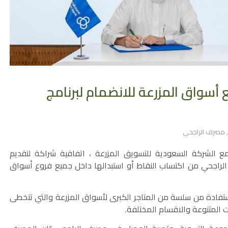
أسواق المزرعة للانضمام لبرنامج
,
مصرف الراجحي
 الشركة السعودية للتسويق المزرعة ، اتفاقية شراكة لتقديم
لراجحي من اكتساب النقاط أو استبدالها داخل جميع فروع أسواق
ستفادة من سلسة من المتاجر الكبرى لأسواق المزرعة والتي تتخطى