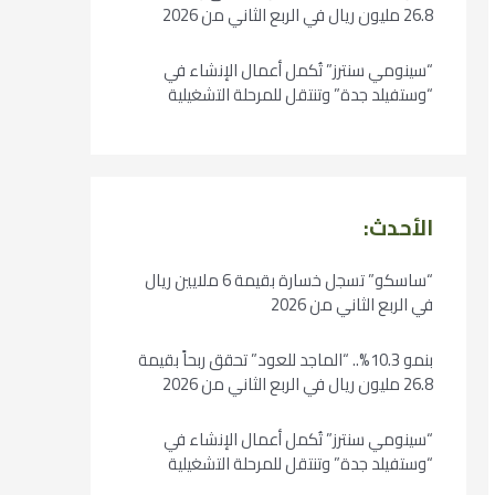
26.8 مليون ريال في الربع الثاني من 2026
“سينومي سنترز” تُكمل أعمال الإنشاء في
“وستفيلد جدة” وتنتقل للمرحلة التشغيلية
الأحدث:
“ساسكو” تسجل خسارة بقيمة 6 ملايين ريال
في الربع الثاني من 2026
بنمو 10.3%.. “الماجد للعود” تحقق ربحاً بقيمة
26.8 مليون ريال في الربع الثاني من 2026
“سينومي سنترز” تُكمل أعمال الإنشاء في
“وستفيلد جدة” وتنتقل للمرحلة التشغيلية