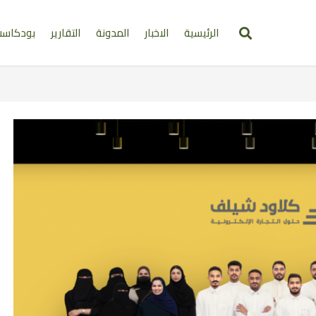
الرئيسية
الاخبار
المدونة
التقارير
بودكاس