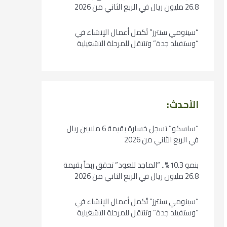
26.8 مليون ريال في الربع الثاني من 2026
“سينومي سنترز” تُكمل أعمال الإنشاء في
“وستفيلد جدة” وتنتقل للمرحلة التشغيلية
الأحدث:
“ساسكو” تسجل خسارة بقيمة 6 ملايين ريال
في الربع الثاني من 2026
بنمو 10.3%.. “الماجد للعود” تحقق ربحاً بقيمة
26.8 مليون ريال في الربع الثاني من 2026
“سينومي سنترز” تُكمل أعمال الإنشاء في
“وستفيلد جدة” وتنتقل للمرحلة التشغيلية