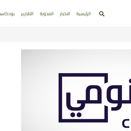
الرئيسية
الاخبار
المدونة
التقارير
بودكاس