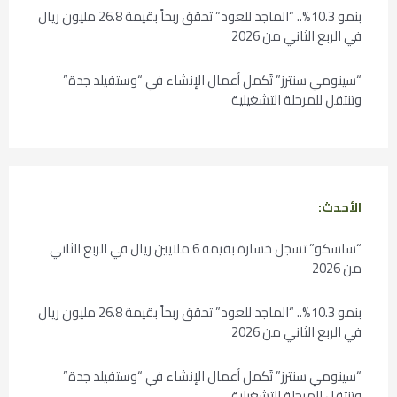
بنمو 10.3%.. “الماجد للعود” تحقق ربحاً بقيمة 26.8 مليون ريال
في الربع الثاني من 2026
“سينومي سنترز” تُكمل أعمال الإنشاء في “وستفيلد جدة”
وتنتقل للمرحلة التشغيلية
الأحدث:
“ساسكو” تسجل خسارة بقيمة 6 ملايين ريال في الربع الثاني
من 2026
بنمو 10.3%.. “الماجد للعود” تحقق ربحاً بقيمة 26.8 مليون ريال
في الربع الثاني من 2026
“سينومي سنترز” تُكمل أعمال الإنشاء في “وستفيلد جدة”
وتنتقل للمرحلة التشغيلية