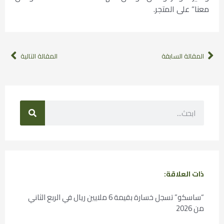
معنا” على المتجر.
المقالة السابقة
المقالة التالية
ذات العلاقة:
“ساسكو” تسجل خسارة بقيمة 6 ملايين ريال في الربع الثاني
من 2026