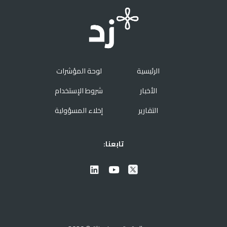
الرئيسية
لوحة المؤشرات
الأخبار
شروط الإستخدام
التقارير
إخلاء المسؤولية
تابعنا: