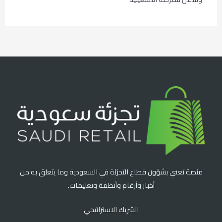
منصة تعني بشؤون قطاع التجزئة في السعودية وما يتعلق به من
أخبار وأرقام وأنظمة وتعليمات.
الشريك الاستراتيجي