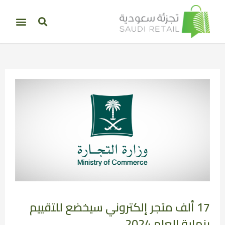
17 ألف متجر إلكتروني سيخضع للتقييم
بنهاية العام 2024