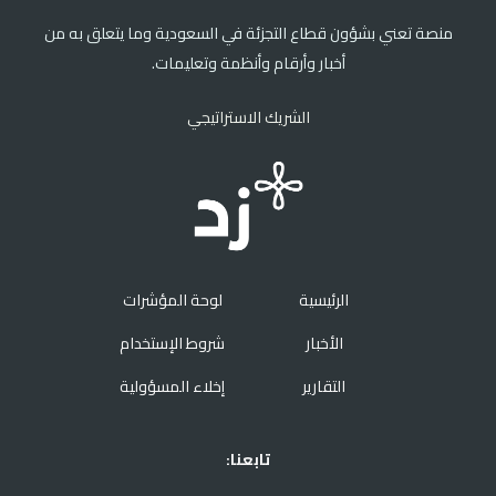
منصة تعني بشؤون قطاع التجزئة في السعودية وما يتعلق به من
أخبار وأرقام وأنظمة وتعليمات.
الشريك الاستراتيجي
الرئيسية
لوحة المؤشرات
الأخبار
شروط الإستخدام
التقارير
إخلاء المسؤولية
تابعنا: