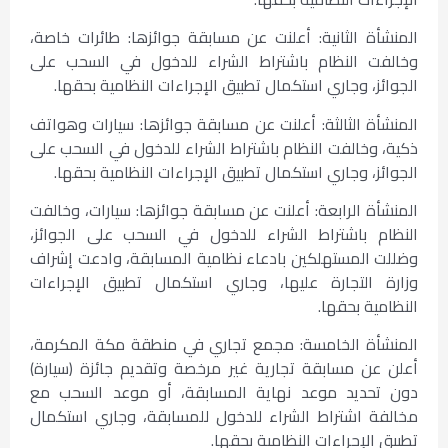
المنشأة الثانية: أعلنت عن مسابقة جوائزها: طائرات خاصة،
وخالفت النظام باشتراط الشراء للدخول في السحب على
الجوائز، وجاري استكمال تطبيق الإجراءات النظامية بحقها.
المنشأة الثالثة: أعلنت عن مسابقة جوائزها: سيارات وهواتف
ذكية، وخالفت النظام باشتراط الشراء للدخول في السحب على
الجوائز، وجاري استكمال تطبيق الإجراءات النظامية بحقها.
المنشأة الرابعة: أعلنت عن مسابقة جوائزها: سيارات، وخالفت
النظام باشتراط الشراء للدخول في السحب على الجوائز،
وضللت المستهلكين بادعاء نظامية المسابقة، وادعت إشراف
وزارة التجارة عليها، وجاري استكمال تطبيق الإجراءات
النظامية بحقها.
المنشأة الخامسة: مجمع تجاري في منطقة مكة المكرمة،
أعلن عن مسابقة تجارية غير مرخصة وتقديم جائزة (سيارة)
دون تحديد موعد نهاية المسابقة، أو موعد السحب مع
مخالفة اشتراط الشراء للدخول للمسابقة، وجاري استكمال
تطبيق الإجراءات النظامية بحقها.