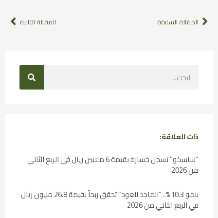
المقالة السابقة
المقالة التالية
ذات العلاقة:
“ساسكو” تسجل خسارة بقيمة 6 ملايين ريال في الربع الثاني
من 2026
بنمو 10.3%.. “الماجد للعود” تحقق ربحاً بقيمة 26.8 مليون ريال
في الربع الثاني من 2026