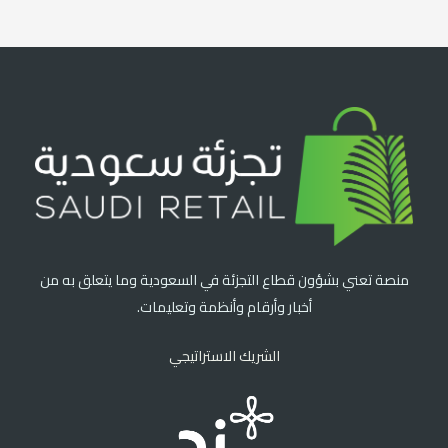
منصة تعني بشؤون قطاع التجزئة في السعودية وما يتعلق به من
أخبار وأرقام وأنظمة وتعليمات.
الشريك الاستراتيجي