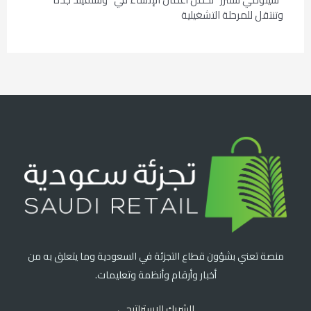
وتنتقل للمرحلة التشغيلية
منصة تعني بشؤون قطاع التجزئة في السعودية وما يتعلق به من
أخبار وأرقام وأنظمة وتعليمات.
الشريك الاستراتيجي