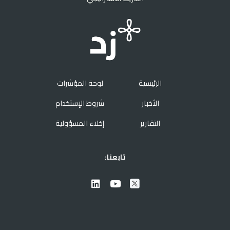
الرئيسية
لوحة المؤشرات
الأخبار
شروط الإستخدام
التقارير
إخلاء المسؤولية
تابعنا: