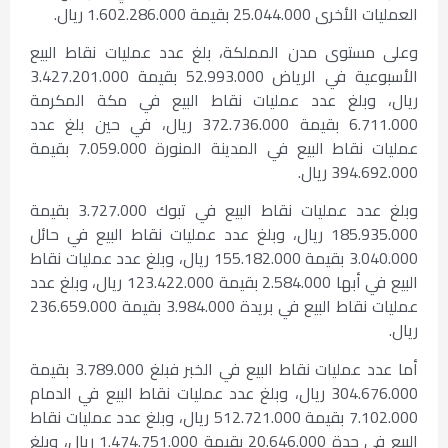
العمليات الأخرى 25.044.000 بقيمة 1.602.286.000 ريال.
وعلى مستوى مدن المملكة، بلغ عدد عمليات نقاط البيع
الأسبوعية في الرياض 52.993.000 بقيمة 3.427.201.000
ريال، وبلغ عدد عمليات نقاط البيع في مكة المكرمة
6.711.000 بقيمة 372.736.000 ريال، في حين بلغ عدد
عمليات نقاط البيع في المدينة المنورة 7.059.000 بقيمة
394.692.000 ريال.
وبلغ عدد عمليات نقاط البيع في تبوك 3.727.000 بقيمة
185.935.000 ريال، وبلغ عدد عمليات نقاط البيع في حائل
3.040.000 بقيمة 155.182.000 ريال، وبلغ عدد عمليات نقاط
البيع في أبها 2.584.000 بقيمة 123.422.000 ريال، وبلغ عدد
عمليات نقاط البيع في بريدة 3.984.000 بقيمة 236.659.000
ريال.
أما عدد عمليات نقاط البيع في الخبر فبلغ 3.789.000 بقيمة
304.676.000 ريال، وبلغ عدد عمليات نقاط البيع في الدمام
7.102.000 بقيمة 512.721.000 ريال، وبلغ عدد عمليات نقاط
البيع في جدة 20.646.000 بقيمة 1.474.751.000 ريال، وبلغ