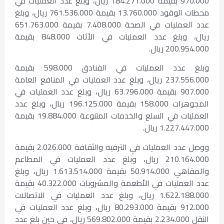
970.000 بقيمة 184.271.000 ريال، وبلغ عدد العمليات في
محطات الوقود 13.760.000 بقيمة 761.536.000 ريال، وبلغ
عدد العمليات في الصحة 7.408.000 بقيمة 651.763.000
ريال، وبلغ عدد العمليات في الأثاث 848.000 بقيمة
200.954.000 ريال.
وبلغ عدد العمليات في الفنادق 598.000 بقيمة
237.556.000 ريال، وبلغ عدد العمليات في المنافع العامة
907.000 بقيمة 63.796.000 ريال، وبلغ عدد العمليات في
المجوهرات 158.000 بقيمة 196.125.000 ريال، وبلغ عدد
العمليات في السلع والخدمات المتنوعة 19.884.000 بقيمة
1.227.447.000 ريال.
ووصل عدد العمليات في الترفيه والثقافة 2.026.000 بقيمة
210.164.000 ريال، وبلغ عدد العمليات في المطاعم
والمقاهي 50.914.000 بقيمة 1.613.514.000 ريال، وبلغ
عدد العمليات في الأطعمة والمشروبات 40.322.000 بقيمة
1.622.188.000 ريال، وبلغ عدد العمليات في الاتصالات
912.000 بقيمة 80.293.000 ريال، وبلغ عدد العمليات في
النقل 2.234.000 بقيمة 569.802.000 ريال، في حين بلغ عدد