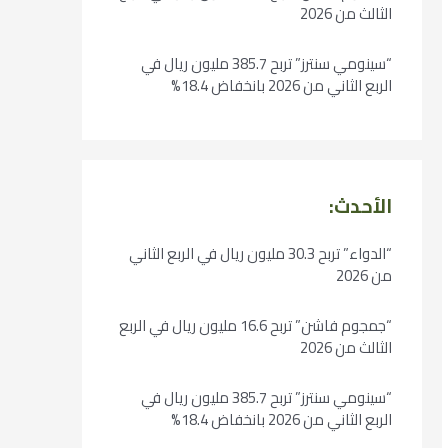
الثالث من 2026
“سينومي سنترز” تربح 385.7 مليون ريال في
الربع الثاني من 2026 بانخفاض 18.4%
الأحدث:
“الدواء” تربح 30.3 مليون ريال في الربع الثاني
من 2026
“جمجوم فاشن” تربح 16.6 مليون ريال في الربع
الثالث من 2026
“سينومي سنترز” تربح 385.7 مليون ريال في
الربع الثاني من 2026 بانخفاض 18.4%