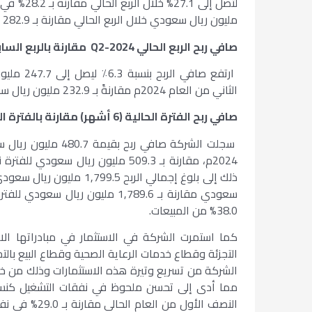
مليون ريال سعودي خلال الربع الحالي مقارنة بـ 282.9 مليون ريال سعودي في نفس الربع من العام السابق.
صافي ربح الربع الحالي
Q2-2024
مقارنة بالربع السا
الثاني من العام 2024م مقارنةً بـ 232.9 مليون ريال سعودي في الربع السابق من العام الحالي.
صافي ربح الفترة الحالية (6 أشهر) مقارنة بالفترة المماثلة من العام السابق
سعودي مقارنة بـ 1,789.6 مليون
38.0% من المبيعات.
كما استمرت الشركة في الاستثمار في مبادراتها الاس
التجزئة وقطاع خدمات الرعاية الصحية وقطاع البيع بالت
الشركة من تسريع وتيرة هذه الاستثمارات وذلك من خلال