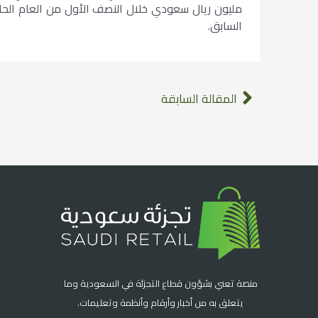
السابق.
المقالة السابقة
منصة تعني بشؤون قطاع التجزئة في السعودية وما
يتعلق به من أخبار وأرقام وأنظمة وتعليمات.