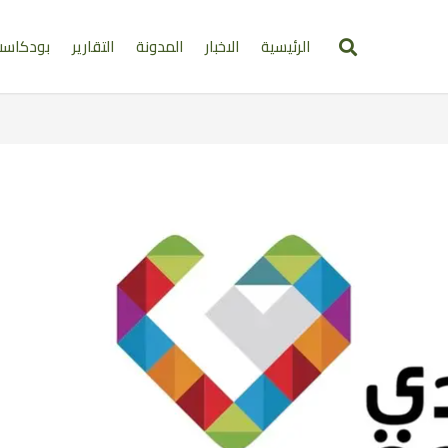
الرئيسية
الاخبار
المدونة
التقارير
بودكاس