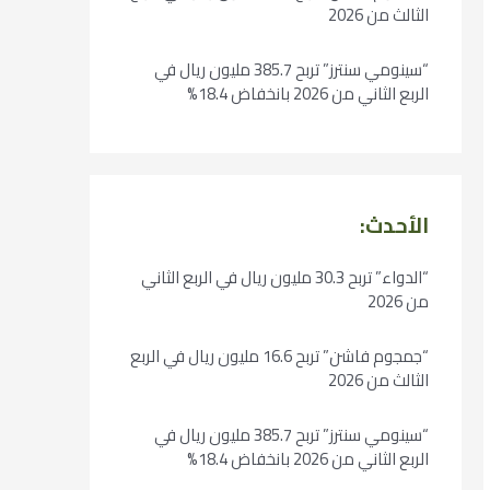
الثالث من 2026
“سينومي سنترز” تربح 385.7 مليون ريال في
الربع الثاني من 2026 بانخفاض 18.4%
الأحدث:
“الدواء” تربح 30.3 مليون ريال في الربع الثاني
من 2026
“جمجوم فاشن” تربح 16.6 مليون ريال في الربع
الثالث من 2026
“سينومي سنترز” تربح 385.7 مليون ريال في
الربع الثاني من 2026 بانخفاض 18.4%