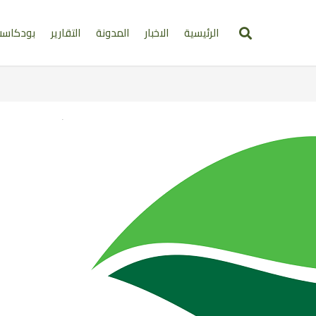
الرئيسية
الاخبار
المدونة
التقارير
بودكاس