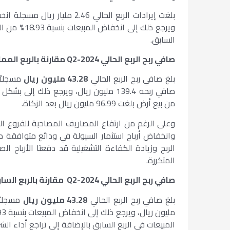
ويرجع ذلك إ
السابق.
صافي ربح الربع الحالي
Q2-2024
مقارنة بالربع المم
بلغ صافي ربح الربع الحالي
43.28 مليون ريال
صافي ربحه 139.4 مليون ريال، ويرجع ذلك إل
من بيع أرض بلغت 96.99 مليون ريال بعد الزكاة.
المتكررة.
صافي ربح الربع الحالي
Q2-2024
مقارنة بالربع السا
بلغ صافي ربح الربع الحالي
43.28 مليون ريال
المبيعات في الربع السابق بالإضافة إلى تراجع أداء الشر