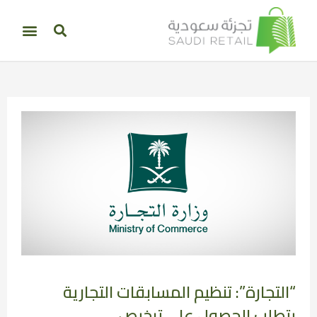
“التجارة”: تنظيم المسابقات التجارية
يتطلب الحصول على ترخيص