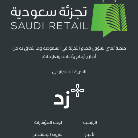
منصة تعني بشؤون قطاع التجزئة في السعودية وما يتعلق به من
أخبار وأرقام وأنظمة وتعليمات.
الشريك الاستراتيجي
الرئيسية
لوحة المؤشرات
الأخبار
شروط الإستخدام