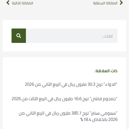
المقالة السابقة
المقالة التالية
ذات العلاقة:
“الدواء” تربح 30.3 مليون ريال في الربع الثاني من 2026
“جمجوم فاشن” تربح 16.6 مليون ريال في الربع الثالث من 2026
“سينومي سنترز” تربح 385.7 مليون ريال في الربع الثاني من
2026 بانخفاض 18.4%