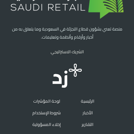
منصة تعني بشؤون قطاع التجزئة في السعودية وما يتعلق به من
أخبار وأرقام وأنظمة وتعليمات.
الشريك الاستراتيجي
الرئيسية
لوحة المؤشرات
الأخبار
شروط الإستخدام
التقارير
إخلاء المسؤولية