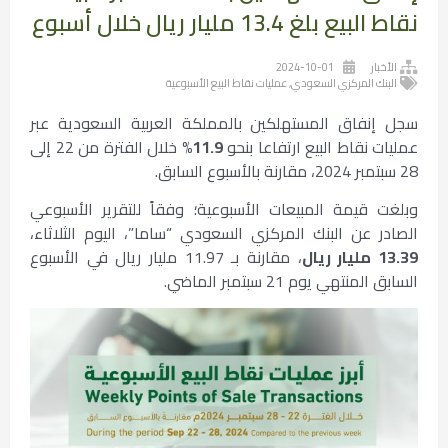
نقاط البيع بلغ 13.4 مليار ريال خلال أسبوع
الأخبار
2024-10-01
البنك المركزي السعودي
,
عمليات نقاط البيع الأسبوعية
سجل إنفاق المستهلكين بالمملكة العربية السعودية عبر
عمليات نقاط البيع ارتفاعا بنحو
11.9%
خلال الفترة من 22 إلى
28 سبتمبر 2024، مقارنة بالأسبوع السابق.
وبلغت قيمة المبيعات الأسبوعية؛ وفقاً للتقرير الأسبوعي
الصادر عن البنك المركزي السعودي “ساما”، اليوم الثلاثاء،
13.39 مليار ريال
، مقارنة بـ 11.97 مليار ريال في الأسبوع
السابق المنتهي يوم 21 سبتمبر الماضي.