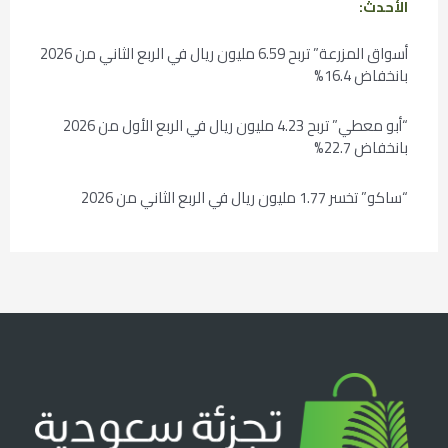
الأحدث:
أسواق المزرعة” تربح 6.59 مليون ريال في الربع الثاني من 2026
بانخفاض 16.4%
“أبو معطي” تربح 4.23 مليون ريال في الربع الأول من 2026
بانخفاض 22.7%
“ساكو” تخسر 1.77 مليون ريال في الربع الثاني من 2026