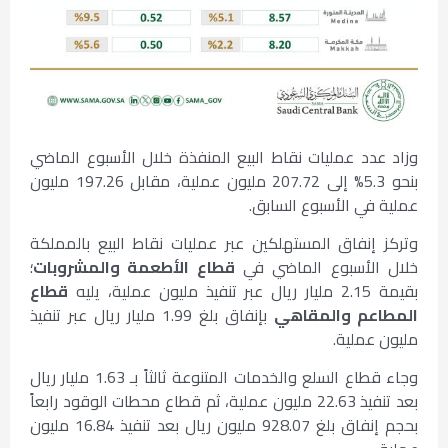
وزاد عدد عمليات نقاط البيع المنفذة خلال الأسبوع الماضي
بنحو 5.3% إلى 207.72 مليون عملية، مقابل 197.26 مليون
عملية في الأسبوع السابق.
وتركز إنفاق المستهلكين عبر عمليات نقاط البيع بالمملكة
خلال الأسبوع الماضي في
قطاع الأطعمة والمشروبات
؛
بقيمة 2.15 مليار ريال عبر تنفيذ مليون عملية، يليه
قطاع
المطاعم والمقاهي
بإنفاق بلغ 1.99 مليار ريال عبر تنفيذ
مليون عملية.
وجاء قطاع السلع والخدمات المتنوعة ثالثاً بـ 1.63 مليار ريال
بعد تنفيذ 22.63 مليون عملية، ثم قطاع محطات الوقود رابعاً
بحجم إنفاق بلغ 928.07 مليون ريال بعد تنفيذ 16.84 مليون