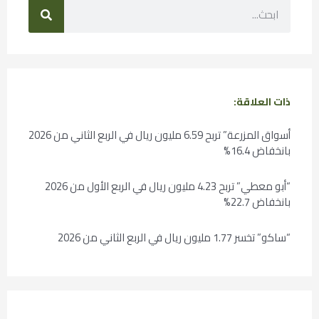
ذات العلاقة:
أسواق المزرعة” تربح 6.59 مليون ريال في الربع الثاني من 2026
بانخفاض 16.4%
“أبو معطي” تربح 4.23 مليون ريال في الربع الأول من 2026
بانخفاض 22.7%
“ساكو” تخسر 1.77 مليون ريال في الربع الثاني من 2026