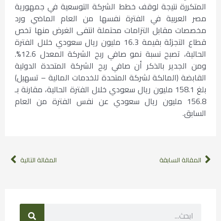
المتكررة نتيجة لوقف خطط الشركة التوسعية في جمهورية
مصر العربية في الفترة نفسها من العام الماضي ورد
مخصصات مقابل التزامات محتملة انتفى الغرض منها تخص
قطاع التجزئة بقيمة 16.3 مليون ريال سعودي خلال الفترة
الحالية، تصبح نسبة نمو صافي ربح الشركة المعدل 12.6%.
ومن الجدير بالذكر أن صافي ربح الشركة المتحدة الدولية
القابضة (المالكة لشركة المتحدة للخدمات المالية – تسهيل)
بلغ 158.1 مليون ريال سعودي خلال الفترة الحالية، مقارنة بـ
156.8 مليون ريال سعودي عن نفس الفترة من العام
السابق.
المقالة السابقة
المقالة التالية