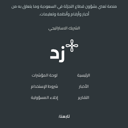
منصة تعني بشؤون قطاع التجزئة في السعودية وما يتعلق به من
أخبار وأرقام وأنظمة وتعليمات.
الشريك الاستراتيجي
الرئيسية
لوحة المؤشرات
الأخبار
شروط الإستخدام
التقارير
إخلاء المسؤولية
تابعنا: