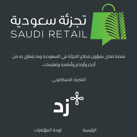
منصة تعني بشؤون قطاع التجزئة في السعودية وما يتعلق به من
أخبار وأرقام وأنظمة وتعليمات.
الشريك الاستراتيجي
الرئيسية
لوحة المؤشرات