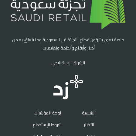
منصة تعني بشؤون قطاع التجزئة في السعودية وما يتعلق به من
أخبار وأرقام وأنظمة وتعليمات.
الشريك الاستراتيجي
الرئيسية
لوحة المؤشرات
الأخبار
شروط الإستخدام