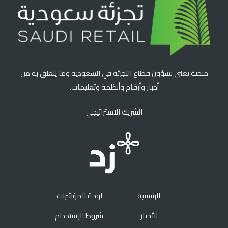
منصة تعني بشؤون قطاع التجزئة في السعودية وما يتعلق به من
أخبار وأرقام وأنظمة وتعليمات.
الشريك الاستراتيجي
الرئيسية
لوحة المؤشرات
الأخبار
شروط الإستخدام