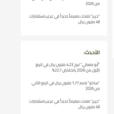
من 2026
“جرير” تفتحت معرضاً جديداً في عرعر باستثمارات
48 مليون ريال
الأحدث:
“أبو معطي” تربح 4.23 مليون ريال في الربع
الأول من 2026 بانخفاض 22.7%
“ساكو” تخسر 1.77 مليون ريال في الربع الثاني
من 2026
“جرير” تفتحت معرضاً جديداً في عرعر باستثمارات
48 مليون ريال