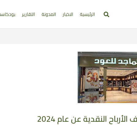
الرئيسية
الاخبار
المدونة
التقارير
بودكاس