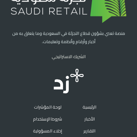
منصة تعني بشؤون قطاع التجزئة في السعودية وما يتعلق به من
أخبار وأرقام وأنظمة وتعليمات.
الشريك الاستراتيجي
الرئيسية
لوحة المؤشرات
الأخبار
شروط الإستخدام
التقارير
إخلاء المسؤولية