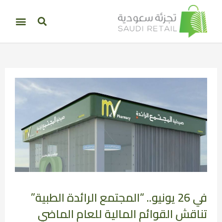
في 26 يونيو.. “المجتمع الرائدة الطبية”
تناقش القوائم المالية للعام الماضي