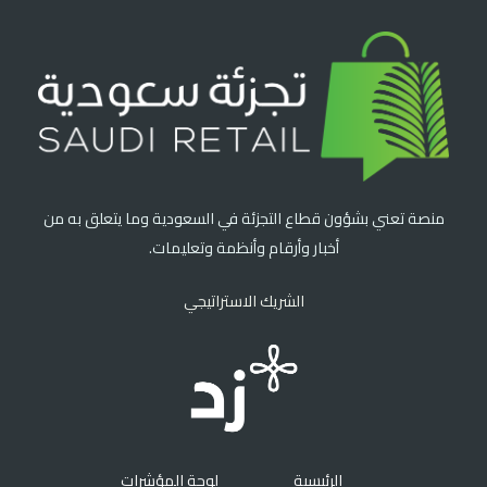
منصة تعني بشؤون قطاع التجزئة في السعودية وما يتعلق به من
أخبار وأرقام وأنظمة وتعليمات.
الشريك الاستراتيجي
الرئيسية
لوحة المؤشرات