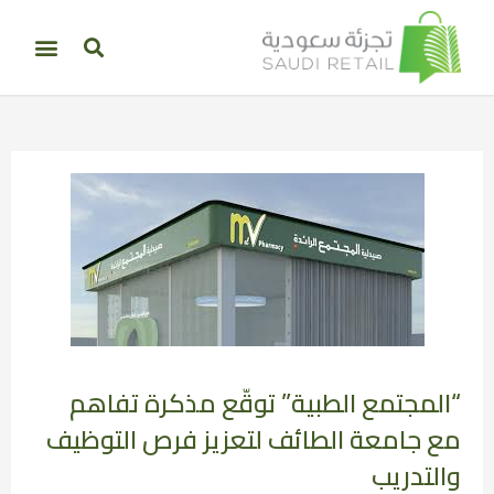
“المجتمع الطبية” توقّع مذكرة تفاهم
مع جامعة الطائف لتعزيز فرص التوظيف
والتدريب