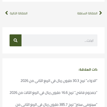
المقالة السابقة
المقالة التالية
ذات العلاقة:
“الدواء” تربح 30.3 مليون ريال في الربع الثاني من 2026
“جمجوم فاشن” تربح 16.6 مليون ريال في الربع الثالث من 2026
“سينومي سنترز” تربح 385.7 مليون ريال في الربع الثاني من