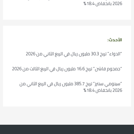
2026 بانخفاض 18.4%
الأحدث:
“الدواء” تربح 30.3 مليون ريال في الربع الثاني من 2026
“جمجوم فاشن” تربح 16.6 مليون ريال في الربع الثالث من 2026
“سينومي سنترز” تربح 385.7 مليون ريال في الربع الثاني من
2026 بانخفاض 18.4%