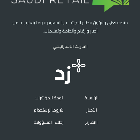
منصة تعني بشؤون قطاع التجزئة في السعودية وما يتعلق به من
أخبار وأرقام وأنظمة وتعليمات.
الشريك الاستراتيجي
الرئيسية
لوحة المؤشرات
الأخبار
شروط الإستخدام
التقارير
إخلاء المسؤولية