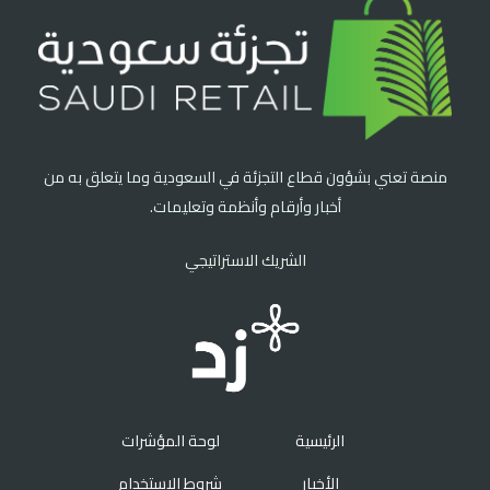
منصة تعني بشؤون قطاع التجزئة في السعودية وما يتعلق به من
أخبار وأرقام وأنظمة وتعليمات.
الشريك الاستراتيجي
الرئيسية
لوحة المؤشرات
الأخبار
شروط الإستخدام