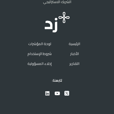
الشريك الاستراتيجي
الرئيسية
لوحة المؤشرات
الأخبار
شروط الإستخدام
التقارير
إخلاء المسؤولية
تابعنا: