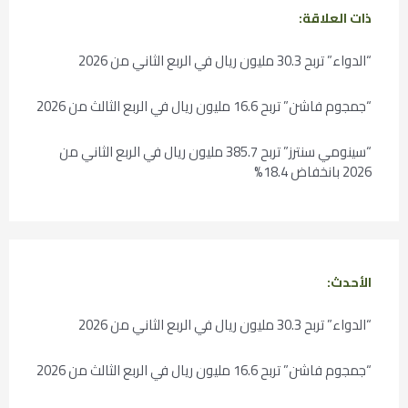
ذات العلاقة:
“الدواء” تربح 30.3 مليون ريال في الربع الثاني من 2026
“جمجوم فاشن” تربح 16.6 مليون ريال في الربع الثالث من 2026
“سينومي سنترز” تربح 385.7 مليون ريال في الربع الثاني من
2026 بانخفاض 18.4%
الأحدث:
“الدواء” تربح 30.3 مليون ريال في الربع الثاني من 2026
“جمجوم فاشن” تربح 16.6 مليون ريال في الربع الثالث من 2026