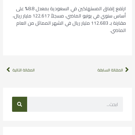
ارتفع إنفاق المستهلكين في السعودية بمعدل 8.8% على
أساس سنوي في يونيو الماضي، مسجلاً 122.617 مليار ريال،
مقارنة بـ 112.683 مليار ريال في الشهر المماثل من العام
الماضي.
المقالة السابقة
المقالة التالية