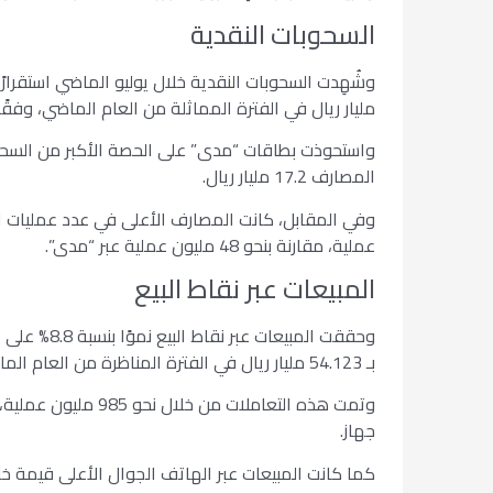
السحوبات النقدية
مليار ريال في الفترة المماثلة من العام الماضي، وفقً
المصارف 17.2 مليار ريال.
عملية، مقارنة بنحو 48 مليون عملية عبر “مدى”.
المبيعات عبر نقاط البيع
بـ 54.123 مليار ريال في الفترة المناظرة من العام الماضي.
جهاز.