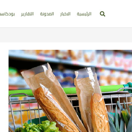
الرئيسية
الاخبار
المدونة
التقارير
بودكاس