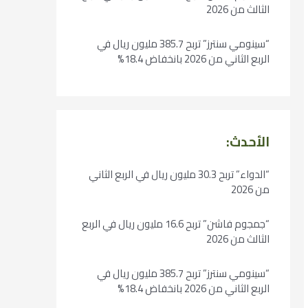
الثالث من 2026
“سينومي سنترز” تربح 385.7 مليون ريال في
الربع الثاني من 2026 بانخفاض 18.4%
الأحدث:
“الدواء” تربح 30.3 مليون ريال في الربع الثاني
من 2026
“جمجوم فاشن” تربح 16.6 مليون ريال في الربع
الثالث من 2026
“سينومي سنترز” تربح 385.7 مليون ريال في
الربع الثاني من 2026 بانخفاض 18.4%