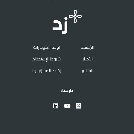
الرئيسية
لوحة المؤشرات
الأخبار
شروط الإستخدام
التقارير
إخلاء المسؤولية
تابعنا: