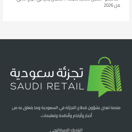
من 2026
منصة تعني بشؤون قطاع التجزئة في السعودية وما يتعلق به من
أخبار وأرقام وأنظمة وتعليمات.
الشريك الاستراتيجي