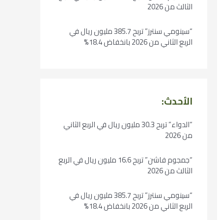
الثالث من 2026
“سينومي سنترز” تربح 385.7 مليون ريال في
الربع الثاني من 2026 بانخفاض 18.4%
الأحدث:
“الدواء” تربح 30.3 مليون ريال في الربع الثاني
من 2026
“جمجوم فاشن” تربح 16.6 مليون ريال في الربع
الثالث من 2026
“سينومي سنترز” تربح 385.7 مليون ريال في
الربع الثاني من 2026 بانخفاض 18.4%