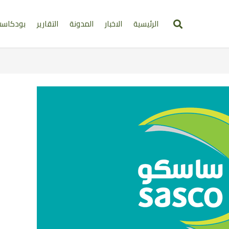
الرئيسية
الاخبار
المدونة
التقارير
بودكاس