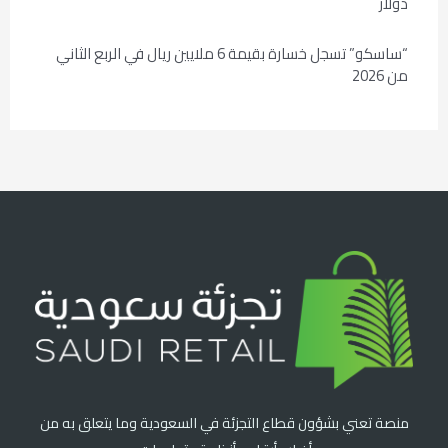
دولار
“ساسكو” تسجل خسارة بقيمة 6 ملايين ريال في الربع الثاني
من 2026
منصة تعني بشؤون قطاع التجزئة في السعودية وما يتعلق به من