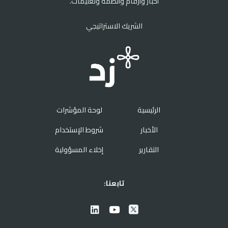
أخبار وأرقام وأنظمة وتعليمات.
الشريك الاستراتيجي
الرئيسية
لوحة المؤشرات
الأخبار
شروط الإستخدام
التقارير
إخلاء المسؤولية
تابعنا: