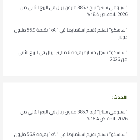
“سينومي سنترز” تربح 385.7 مليون ريال في الربع الثاني من
2026 بانخفاض 18.4%
“ساسكو” تستلم تقييم استثمارها في “xAI” بقيمة 56.9 مليون
دولار
“ساسكو” تسجل خسارة بقيمة 6 ملايين ريال في الربع الثاني
من 2026
الأحدث:
“سينومي سنترز” تربح 385.7 مليون ريال في الربع الثاني من
2026 بانخفاض 18.4%
“ساسكو” تستلم تقييم استثمارها في “xAI” بقيمة 56.9 مليون