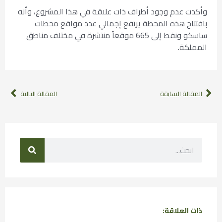
وأكدت عدم وجود أطراف ذات علاقة في هذا المشروع، وأنه
بافتتاح هذه المحطة يرتفع إجمالي عدد مواقع محطات
ساسكو ونفط إلى 665 موقعاً منتشرة في مختلف مناطق
المملكة.
المقالة السابقة
المقالة التالية
ذات العلاقة: