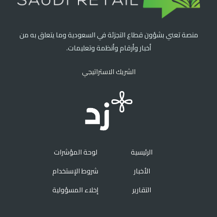
منصة تعني بشؤون قطاع التجزئة في السعودية وما يتعلق به من
أخبار وأرقام وأنظمة وتعليمات.
الشريك الاستراتيجي
الرئيسية
لوحة المؤشرات
الأخبار
شروط الإستخدام
التقارير
إخلاء المسؤولية