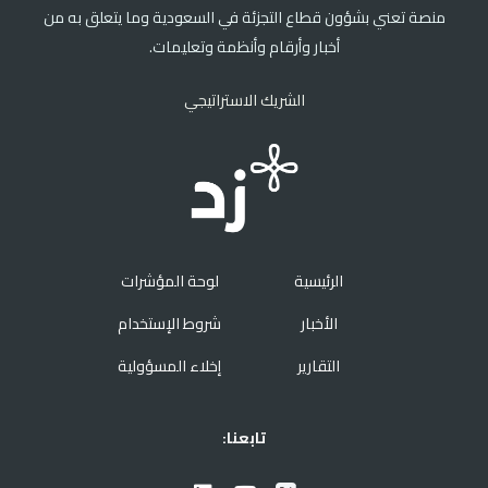
منصة تعني بشؤون قطاع التجزئة في السعودية وما يتعلق به من
أخبار وأرقام وأنظمة وتعليمات.
الشريك الاستراتيجي
الرئيسية
لوحة المؤشرات
الأخبار
شروط الإستخدام
التقارير
إخلاء المسؤولية
تابعنا: