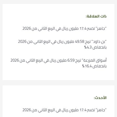
ذات العلاقة:
“جاهز” تخسر 17.4 مليون ريال في الربع الثاني من 2026
“بن داود” تربح 49.58 مليون ريال في الربع الثاني من 2026
بانخفاض 4.3%
أسواق المزرعة” تربح 6.59 مليون ريال في الربع الثاني من 2026
بانخفاض 16.4%
الأحدث:
“جاهز” تخسر 17.4 مليون ريال في الربع الثاني من 2026