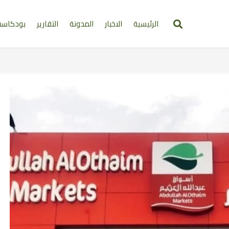
الرئيسية
الاخبار
المدونة
التقارير
بودكاس