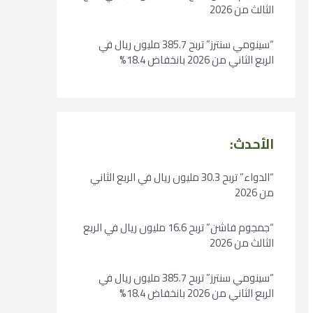
الثالث من 2026
“سينومي سنترز” تربح 385.7 مليون ريال في
الربع الثاني من 2026 بانخفاض 18.4%
الأحدث:
“الدواء” تربح 30.3 مليون ريال في الربع الثاني
من 2026
“جمجوم فاشن” تربح 16.6 مليون ريال في الربع
الثالث من 2026
“سينومي سنترز” تربح 385.7 مليون ريال في
الربع الثاني من 2026 بانخفاض 18.4%