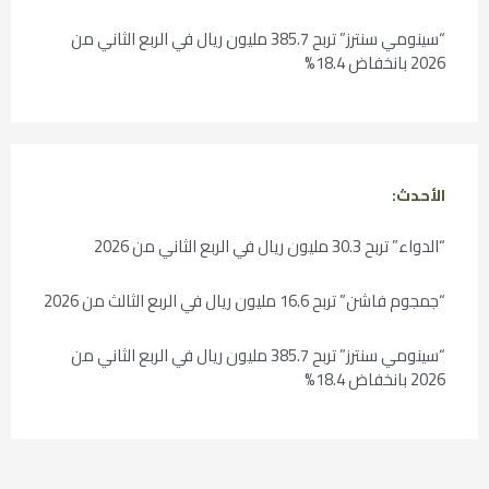
“سينومي سنترز” تربح 385.7 مليون ريال في الربع الثاني من
2026 بانخفاض 18.4%
الأحدث:
“الدواء” تربح 30.3 مليون ريال في الربع الثاني من 2026
“جمجوم فاشن” تربح 16.6 مليون ريال في الربع الثالث من 2026
“سينومي سنترز” تربح 385.7 مليون ريال في الربع الثاني من
2026 بانخفاض 18.4%