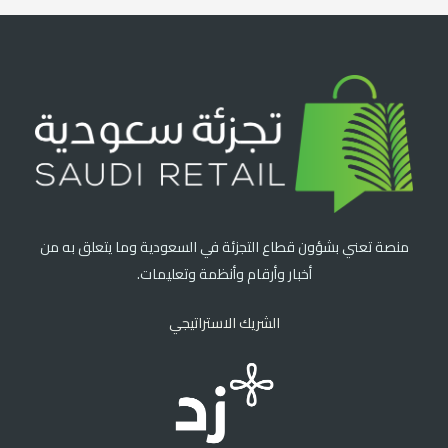
منصة تعني بشؤون قطاع التجزئة في السعودية وما يتعلق به من
أخبار وأرقام وأنظمة وتعليمات.
الشريك الاستراتيجي