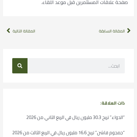
صفحة علاقات المستثمرين قبل موعد اللقاء.
المقالة السابقة
المقالة التالية
ذات العلاقة:
“الدواء” تربح 30.3 مليون ريال في الربع الثاني من 2026
“جمجوم فاشن” تربح 16.6 مليون ريال في الربع الثالث من 2026