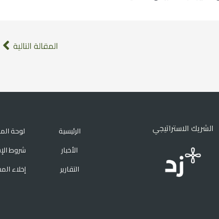
المقالة التالية
الشريك الاستراتيجي
الرئيسية
لوحة الم
الأخبار
شروط الإ
التقارير
إخلاء الم