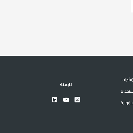
ؤشرات
تابعنا:
ستخدام
سؤولية