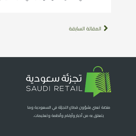
المقالة السابقة
منصة تعني بشؤون قطاع التجزئة في السعودية وما
يتعلق به من أخبار وأرقام وأنظمة وتعليمات.