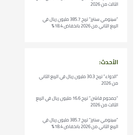
الثالث من 2026
“سينومي سنترز” تربح 385.7 مليون ريال في
الربع الثاني من 2026 بانخفاض 18.4%
الأحدث:
“الدواء” تربح 30.3 مليون ريال في الربع الثاني
من 2026
“جمجوم فاشن” تربح 16.6 مليون ريال في الربع
الثالث من 2026
“سينومي سنترز” تربح 385.7 مليون ريال في
الربع الثاني من 2026 بانخفاض 18.4%