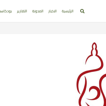
الرئيسية
الاخبار
المدونة
التقارير
بودكاس