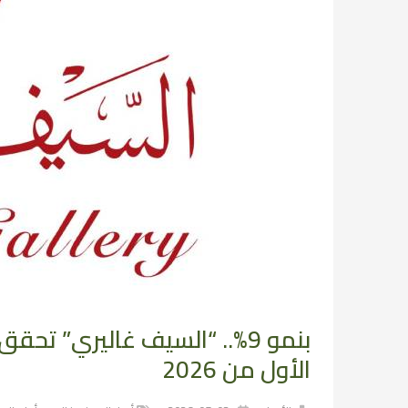
الأول من 2026