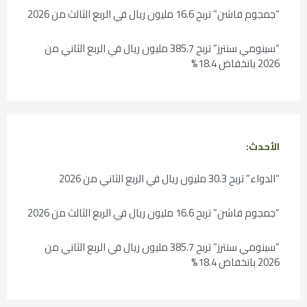
“جمجوم فاشن” تربح 16.6 مليون ريال في الربع الثالث من 2026
“سينومي سنترز” تربح 385.7 مليون ريال في الربع الثاني من
2026 بانخفاض 18.4%
الأحدث:
“الدواء” تربح 30.3 مليون ريال في الربع الثاني من 2026
“جمجوم فاشن” تربح 16.6 مليون ريال في الربع الثالث من 2026
“سينومي سنترز” تربح 385.7 مليون ريال في الربع الثاني من
2026 بانخفاض 18.4%