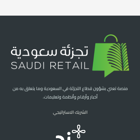
منصة تعني بشؤون قطاع التجزئة في السعودية وما يتعلق به من
أخبار وأرقام وأنظمة وتعليمات.
الشريك الاستراتيجي