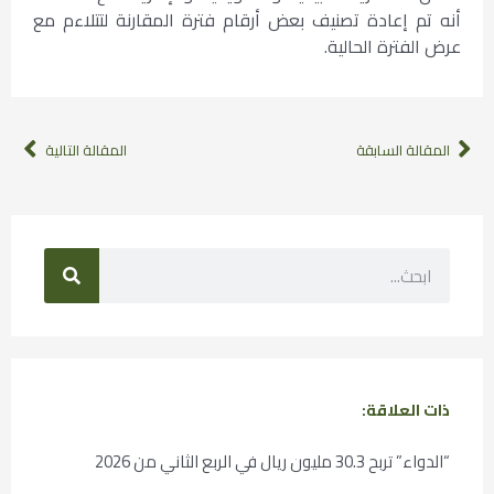
أنه تم إعادة تصنيف بعض أرقام فترة المقارنة لتتلاءم مع
عرض الفترة الحالية.
المقالة السابقة
المقالة التالية
ذات العلاقة:
“الدواء” تربح 30.3 مليون ريال في الربع الثاني من 2026