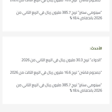
“سينومي سنترز” تربح 385.7 مليون ريال في الربع الثاني من
2026 بانخفاض 18.4%
الأحدث:
“الدواء” تربح 30.3 مليون ريال في الربع الثاني من 2026
“جمجوم فاشن” تربح 16.6 مليون ريال في الربع الثالث من 2026
“سينومي سنترز” تربح 385.7 مليون ريال في الربع الثاني من
2026 بانخفاض 18.4%