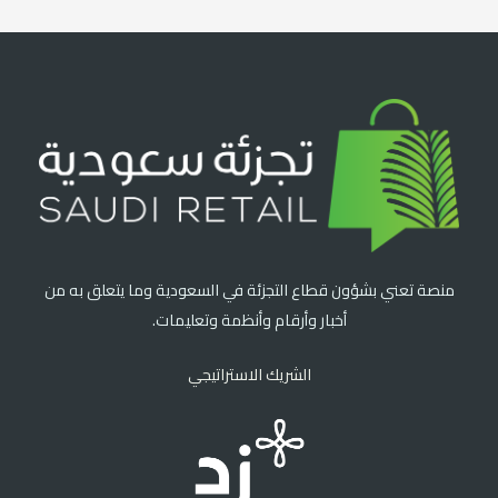
منصة تعني بشؤون قطاع التجزئة في السعودية وما يتعلق به من
أخبار وأرقام وأنظمة وتعليمات.
الشريك الاستراتيجي